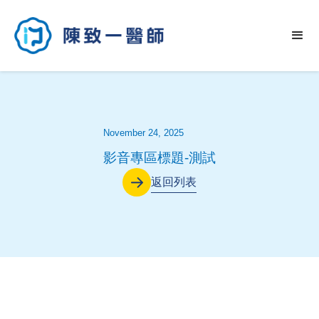
November 24, 2025
影音專區標題-測試
返回列表