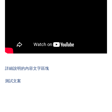
詳細說明的內容文字區塊
‍測試文案