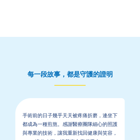
每一段故事，都是守護的證明
手術前的日子幾乎天天被疼痛折磨，連坐下
都成為一種煎熬。感謝醫療團隊細心的照護
與專業的技術，讓我重新找回健康與笑容，