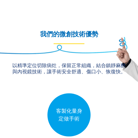
我們的微創技術優勢
以精準定位切除病灶，保留正常組織，結合鎮靜麻醉
與內視鏡技術，讓手術安全舒適、傷口小、恢復快。
客製化量身
定做手術