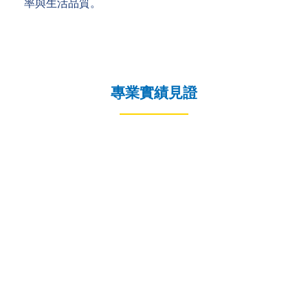
率與生活品質。
專業實績見證