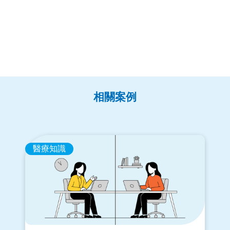
相關案例
醫療知識