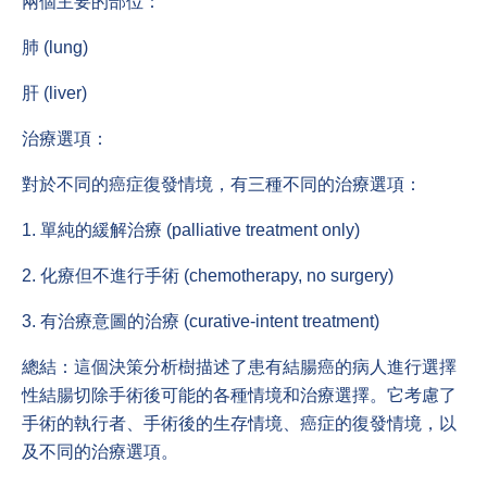
兩個主要的部位：
肺 (lung)
肝 (liver)
治療選項：
對於不同的癌症復發情境，有三種不同的治療選項：
1. 單純的緩解治療 (palliative treatment only)
2. 化療但不進行手術 (chemotherapy, no surgery)
3. 有治療意圖的治療 (curative-intent treatment)
總結：這個決策分析樹描述了患有結腸癌的病人進行選擇
性結腸切除手術後可能的各種情境和治療選擇。它考慮了
手術的執行者、手術後的生存情境、癌症的復發情境，以
及不同的治療選項。