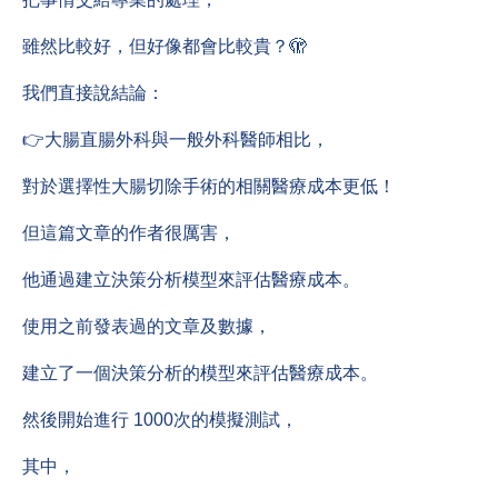
雖然比較好，但好像都會比較貴？🫣
我們直接說結論：
👉大腸直腸外科與一般外科醫師相比，
對於選擇性大腸切除手術的相關醫療成本更低！
但這篇文章的作者很厲害，
他通過建立決策分析模型來評估醫療成本。
使用之前發表過的文章及數據，
建立了一個決策分析的模型來評估醫療成本。
然後開始進行 1000次的模擬測試，
其中，