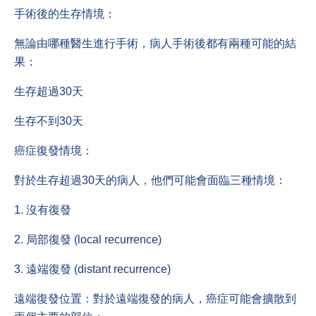
手術後的生存情境：
無論由哪種醫生進行手術，病人手術後都有兩種可能的結
果：
生存超過30天
生存不到30天
癌症復發情境：
對於生存超過30天的病人，他們可能會面臨三種情境：
1. 沒有復發
2. 局部復發 (local recurrence)
3. 遠端復發 (distant recurrence)
遠端復發位置：對於遠端復發的病人，癌症可能會擴散到