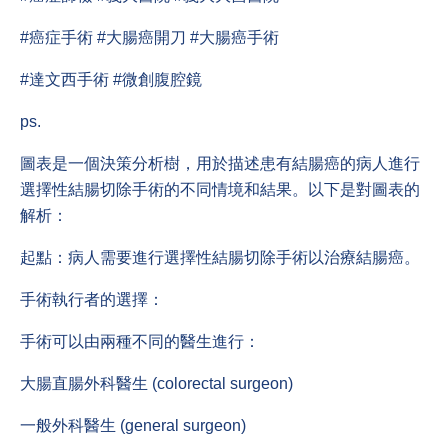
#癌症手術 #大腸癌開刀 #大腸癌手術
#達文西手術 #微創腹腔鏡
ps.
圖表是一個決策分析樹，用於描述患有結腸癌的病人進行
選擇性結腸切除手術的不同情境和結果。以下是對圖表的
解析：
起點：病人需要進行選擇性結腸切除手術以治療結腸癌。
手術執行者的選擇：
手術可以由兩種不同的醫生進行：
大腸直腸外科醫生 (colorectal surgeon)
一般外科醫生 (general surgeon)