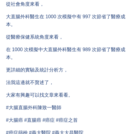
從社會角度來看，
大直腸外科醫生在 1000 次模擬中有 997 次節省了醫療成
本。
從醫療保健系統角度來看，
在 1000 次模擬中大直腸外科醫生有 989 次節省了醫療成
本。
更詳細的實驗及統計分析方，
法我這邊就不贅述了，
大家有興趣可以找文章來看看。
#大腸直腸外科陳致一醫師
#大腸癌 #直腸癌 #癌症 #癌症之首
#癌症篩檢 #義大醫院 #義大大昌醫院